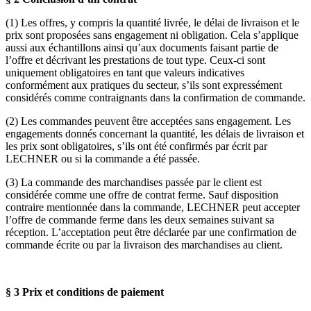
(1) Les offres, y compris la quantité livrée, le délai de livraison et le
prix sont proposées sans engagement ni obligation. Cela s’applique
aussi aux échantillons ainsi qu’aux documents faisant partie de
l’offre et décrivant les prestations de tout type. Ceux-ci sont
uniquement obligatoires en tant que valeurs indicatives
conformément aux pratiques du secteur, s’ils sont expressément
considérés comme contraignants dans la confirmation de commande.
(2) Les commandes peuvent être acceptées sans engagement. Les
engagements donnés concernant la quantité, les délais de livraison et
les prix sont obligatoires, s’ils ont été confirmés par écrit par
LECHNER ou si la commande a été passée.
(3) La commande des marchandises passée par le client est
considérée comme une offre de contrat ferme. Sauf disposition
contraire mentionnée dans la commande, LECHNER peut accepter
l’offre de commande ferme dans les deux semaines suivant sa
réception. L’acceptation peut être déclarée par une confirmation de
commande écrite ou par la livraison des marchandises au client.
§ 3 Prix et conditions de paiement