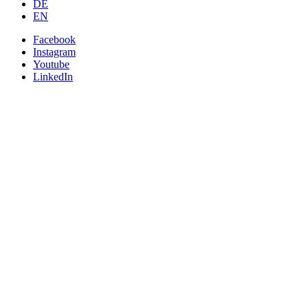
DE
EN
Facebook
Instagram
Youtube
LinkedIn