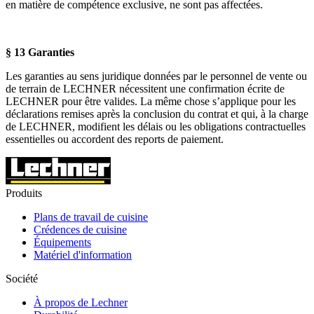
en matière de compétence exclusive, ne sont pas affectées.
§ 13 Garanties
Les garanties au sens juridique données par le personnel de vente ou
de terrain de LECHNER nécessitent une confirmation écrite de
LECHNER pour être valides. La même chose s’applique pour les
déclarations remises après la conclusion du contrat et qui, à la charge
de LECHNER, modifient les délais ou les obligations contractuelles
essentielles ou accordent des reports de paiement.
Produits
Plans de travail de cuisine
Crédences de cuisine
Équipements
Matériel d'information
Société
À propos de Lechner