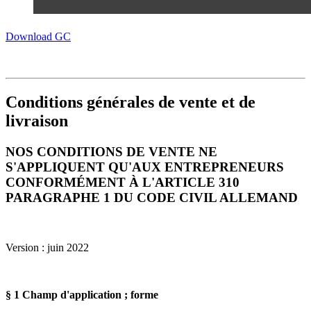
Download GC
Conditions générales de vente et de
livraison
NOS CONDITIONS DE VENTE NE
S'APPLIQUENT QU'AUX ENTREPRENEURS
CONFORMÉMENT À L'ARTICLE 310
PARAGRAPHE 1 DU CODE CIVIL ALLEMAND
Version : juin 2022
§ 1 Champ d'application ; forme