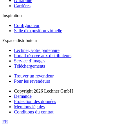
Durabilité
Carrières
Inspiration
Configurateur
Salle d'exposition virtuelle
Espace distributeur
Lechner, votre partenaire
Portail réservé aux distributeurs
Service d’images
Téléchargements
Trouver un revendeur
Pour les revendeurs
Copyright 2026 Lechner GmbH
Demande
Protection des données
Mentions légales
Conditions du contrat
FR