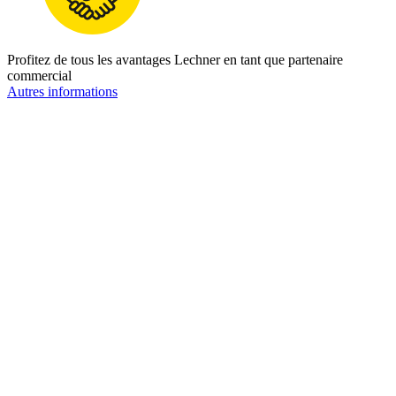
Profitez de tous les avantages Lechner en tant que partenaire
commercial
Autres informations