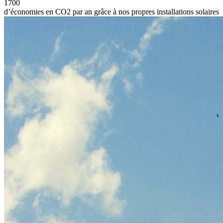
1700
d’économies en CO2 par an grâce à nos propres installations solaires