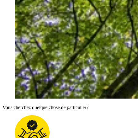
Vous cherchez quelque chose de particulier?