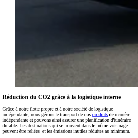
Réduction du CO2 grâce à la logistique interne
Grâce à notre flotte propre et à notre société de logistique
indépendante, nous gérons le transport de nos
produits
de manière
indépendante et pouvons ainsi assurer une planification d'itinéraire
durable. Les destinations qui se trouvent dans le même voisinage
peuvent être reliées et les émissions inutiles réduites au minimum.