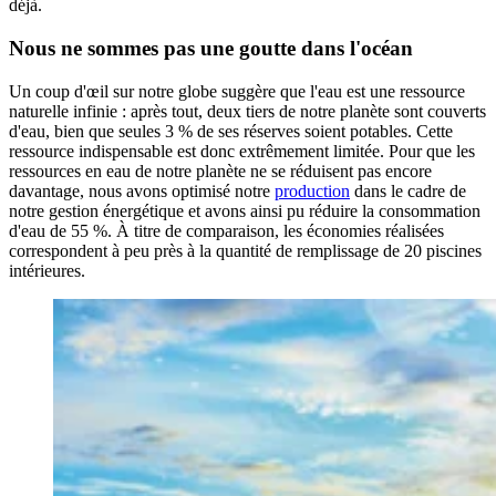
déjà.
Nous ne sommes pas une goutte dans l'océan
Un coup d'œil sur notre globe suggère que l'eau est une ressource
naturelle infinie : après tout, deux tiers de notre planète sont couverts
d'eau, bien que seules 3 % de ses réserves soient potables. Cette
ressource indispensable est donc extrêmement limitée.
Pour que les
ressources en eau de notre planète ne se réduisent pas encore
davantage, nous avons optimisé notre
production
dans le cadre de
notre gestion énergétique et avons ainsi pu réduire la consommation
d'eau de 55 %. À titre de comparaison, les économies réalisées
correspondent à peu près à la quantité de remplissage de 20 piscines
intérieures.