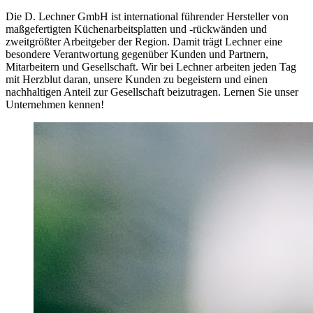
Die D. Lechner GmbH ist international führender Hersteller von
maßgefertigten Küchenarbeitsplatten und -rückwänden und
zweitgrößter Arbeitgeber der Region. Damit trägt Lechner eine
besondere Verantwortung gegenüber Kunden und Partnern,
Mitarbeitern und Gesellschaft. Wir bei Lechner arbeiten jeden Tag
mit Herzblut daran, unsere Kunden zu begeistern und einen
nachhaltigen Anteil zur Gesellschaft beizutragen. Lernen Sie unser
Unternehmen kennen!