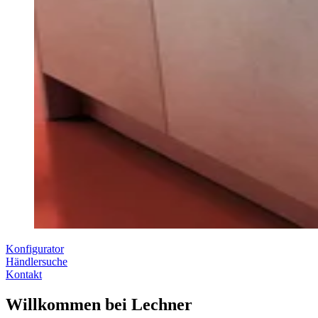
Konfigurator
Händlersuche
Kontakt
Willkommen bei Lechner