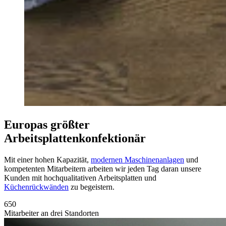
Europas größter
Arbeitsplattenkonfektionär
Mit einer hohen Kapazität,
modernen Maschinenanlagen
und
kompetenten Mitarbeitern arbeiten wir jeden Tag daran unsere
Kunden mit hochqualitativen Arbeitsplatten und
Küchenrückwänden
zu begeistern.
650
Mitarbeiter an drei Standorten