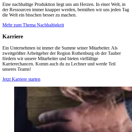
Eine nachhaltige Produktion liegt uns am Herzen. In einer Welt, in
der Ressourcen immer knapper werden, bemühen wir uns jeden Tag
die Welt ein bisschen besser zu machen.
Mehr zum Thema Nachhaltigkeit
Karriere
Ein Unternehmen ist immer die Summe seiner Mitarbeiter. Als
zweitgrößter Arbeitgeber der Region Rothenburg ob der Tauber
fördern wir unsere Mitarbeiter und bieten vielfältige
Karrierechancen. Komm auch du zu Lechner und werde Teil
unseres Teams!
Jetzt Karriere starten