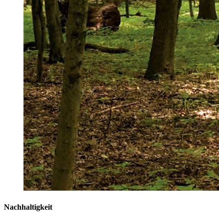
Nachhaltigkeit