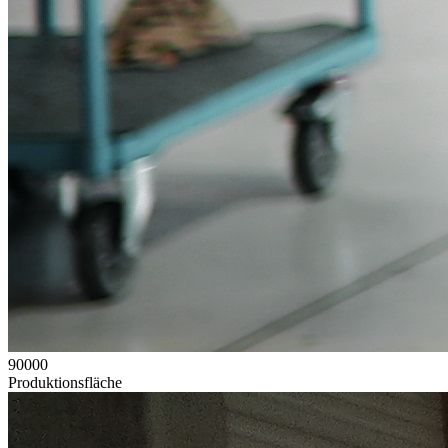
90000
Produktionsfläche