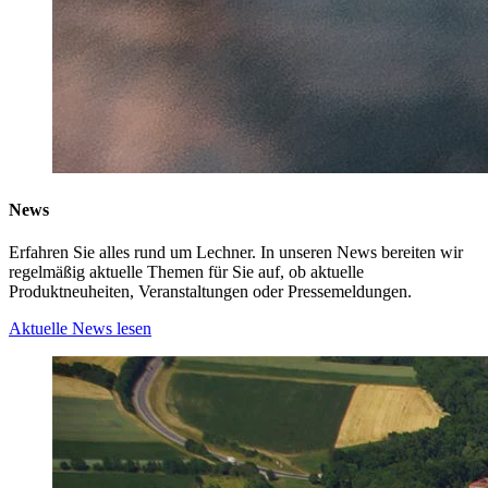
News
Erfahren Sie alles rund um Lechner. In unseren News bereiten wir
regelmäßig aktuelle Themen für Sie auf, ob aktuelle
Produktneuheiten, Veranstaltungen oder Pressemeldungen.
Aktuelle News lesen