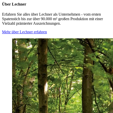
Über Lechner
Erfahren Sie alles über Lechner als Unternehmen - vom ersten
Spatenstich bis zur über 90.000 m² großen Produktion mit einer
Vielzahl prämierter Auszeichnungen.
Mehr über Lechner erfahren