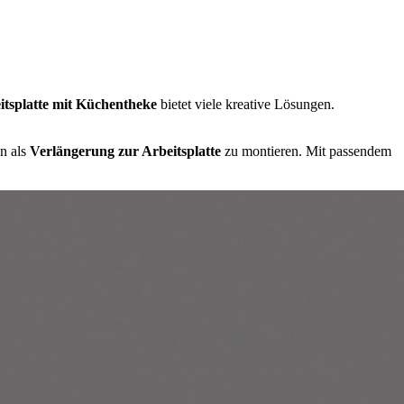
tsplatte mit Küchentheke
bietet viele kreative Lösungen.
n als
Verlängerung zur Arbeitsplatte
zu montieren. Mit passendem