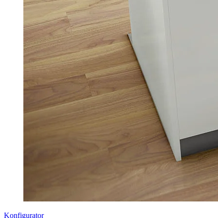
Konfigurator