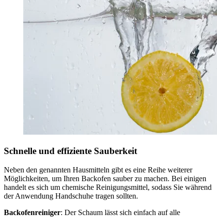
Schnelle und effiziente Sauberkeit
Neben den genannten Hausmitteln gibt es eine Reihe weiterer
Möglichkeiten, um Ihren Backofen sauber zu machen. Bei einigen
handelt es sich um chemische Reinigungsmittel, sodass Sie während
der Anwendung Handschuhe tragen sollten.
Backofenreiniger
: Der Schaum lässt sich einfach auf alle