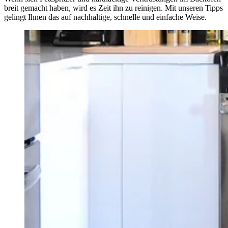
breit gemacht haben, wird es Zeit ihn zu reinigen. Mit unseren Tipps
gelingt Ihnen das auf nachhaltige, schnelle und einfache Weise.