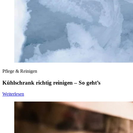
Pflege & Reinigen
Kühlschrank richtig reinigen – So geht’s
Weiterlesen