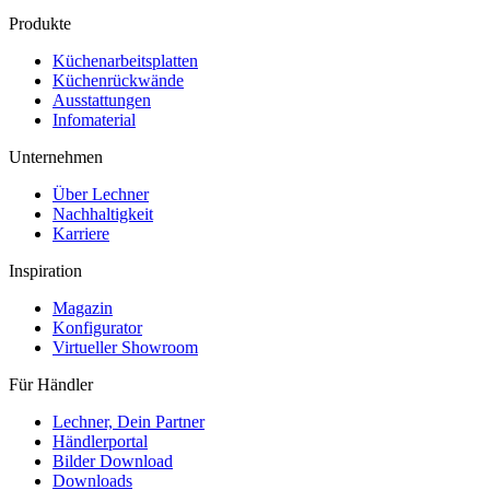
Produkte
Küchenarbeitsplatten
Küchenrückwände
Ausstattungen
Infomaterial
Unternehmen
Über Lechner
Nachhaltigkeit
Karriere
Inspiration
Magazin
Konfigurator
Virtueller Showroom
Für Händler
Lechner, Dein Partner
Händlerportal
Bilder Download
Downloads