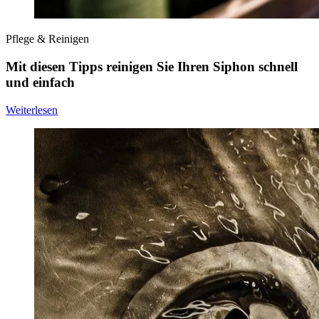
Pflege & Reinigen
Mit diesen Tipps reinigen Sie Ihren Siphon schnell
und einfach
Weiterlesen