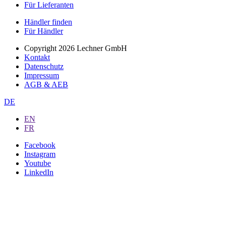
Für Lieferanten
Händler finden
Für Händler
Copyright 2026 Lechner GmbH
Kontakt
Datenschutz
Impressum
AGB & AEB
DE
EN
FR
Facebook
Instagram
Youtube
LinkedIn