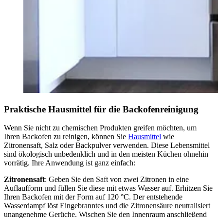
Praktische Hausmittel für die Backofenreinigung
Wenn Sie nicht zu chemischen Produkten greifen möchten, um
Ihren Backofen zu reinigen, können Sie
Hausmittel
wie
Zitronensaft, Salz oder Backpulver verwenden. Diese Lebensmittel
sind ökologisch unbedenklich und in den meisten Küchen ohnehin
vorrätig. Ihre Anwendung ist ganz einfach:
Zitronensaft
: Geben Sie den Saft von zwei Zitronen in eine
Auflaufform und füllen Sie diese mit etwas Wasser auf. Erhitzen Sie
Ihren Backofen mit der Form auf 120 °C. Der entstehende
Wasserdampf löst Eingebranntes und die Zitronensäure neutralisiert
unangenehme Gerüche. Wischen Sie den Innenraum anschließend