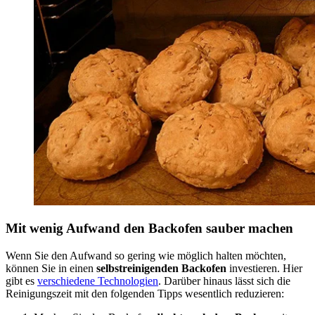
Mit wenig Aufwand den Backofen sauber machen
Wenn Sie den Aufwand so gering wie möglich halten möchten,
können Sie in einen
selbstreinigenden Backofen
investieren. Hier
gibt es
verschiedene Technologien
. Darüber hinaus lässt sich die
Reinigungszeit mit den folgenden Tipps wesentlich reduzieren: