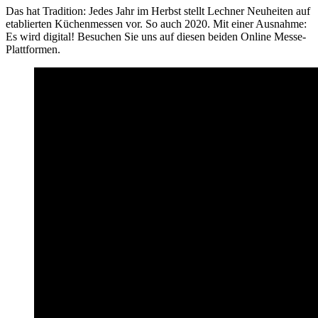
Das hat Tradition: Jedes Jahr im Herbst stellt Lechner Neuheiten auf
etablierten Küchenmessen vor. So auch 2020. Mit einer Ausnahme:
Es wird digital! Besuchen Sie uns auf diesen beiden Online Messe-
Plattformen.