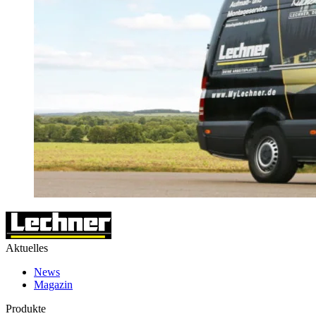
Aktuelles
News
Magazin
Produkte