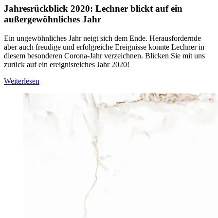
Jahresrückblick 2020: Lechner blickt auf ein
außergewöhnliches Jahr
Ein ungewöhnliches Jahr neigt sich dem Ende. Herausfordernde
aber auch freudige und erfolgreiche Ereignisse konnte Lechner in
diesem besonderen Corona-Jahr verzeichnen. Blicken Sie mit uns
zurück auf ein ereignisreiches Jahr 2020!
Weiterlesen