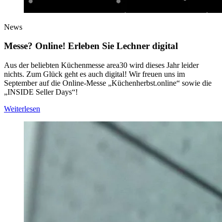
News
Messe? Online! Erleben Sie Lechner digital
Aus der beliebten Küchenmesse area30 wird dieses Jahr leider
nichts. Zum Glück geht es auch digital! Wir freuen uns im
September auf die Online-Messe „Küchenherbst.online“ sowie die
„INSIDE Seller Days“!
Weiterlesen