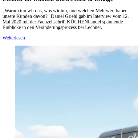
„Warum tun wir das, was wir tun, und welchen Mehrwert haben
unsere Kunden davon?” Daniel Griehl gab im Interview vom 12.
Mai 2020 mit der Fachzeitschrift KÜCHENhandel spannende
Einblicke in den Veränderungsprozess bei Lechner.
Weiterlesen