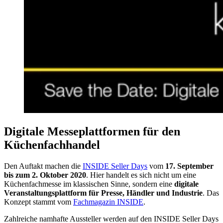
Digitale Messeplattformen für den
Küchenfachhandel
Den Auftakt machen die
INSIDE Seller Days
vom
17. September
bis zum 2. Oktober 2020
. Hier handelt es sich nicht um eine
Küchenfachmesse im klassischen Sinne, sondern eine
digitale
Veranstaltungsplattform für Presse, Händler und Industrie
. Das
Konzept stammt vom
Fachmagazin INSIDE
.
Zahlreiche namhafte Aussteller werden auf den INSIDE Seller Days