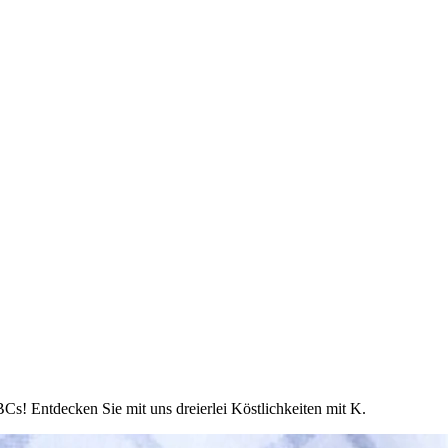
s! Entdecken Sie mit uns dreierlei Köstlichkeiten mit K.