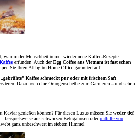
und, warum der Menschheit immer wieder neue Kaffee-Rezepte
Kaffee
erfunden. Auch der
Egg Coffee aus Vietnam ist fast schon
pen Sie Ihren Alltag im Home Office garantiert auf!
 „gebrühte” Kaffee schmeckt pur oder mit frischem Saft
rvieren. Dazu noch eine Orangenscheibe zum Garnieren – und schon
hen Kaviar genießen können? Für diesen Luxus müssen Sie
weder tief
– beispielsweise aus schwarzen Belugalinsen oder
mithilfe von
webt ganz unbeschwert im siebten Himmel.