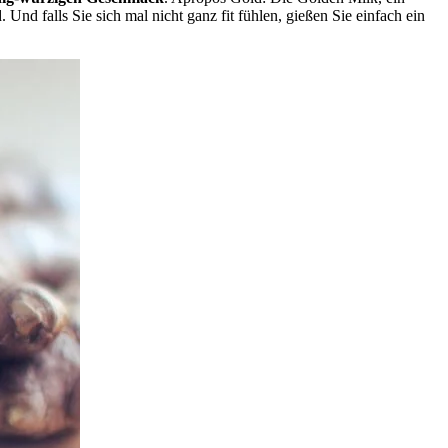
nd falls Sie sich mal nicht ganz fit fühlen, gießen Sie einfach ein