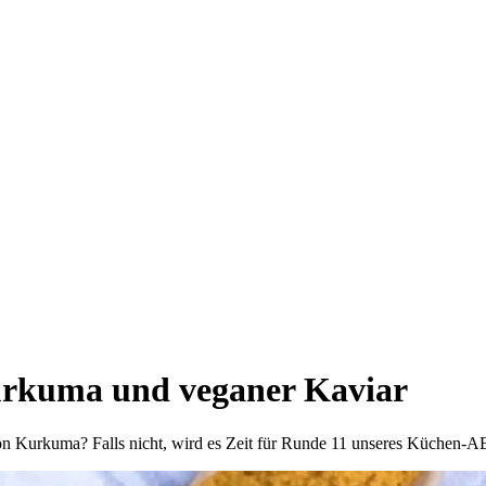
rkuma und veganer Kaviar
n Kurkuma? Falls nicht, wird es Zeit für Runde 11 unseres Küchen-ABC