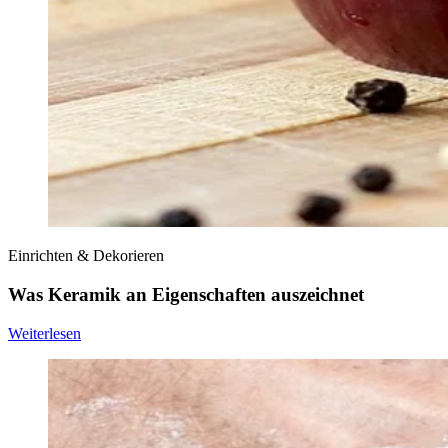
Einrichten & Dekorieren
Was Keramik an Eigenschaften auszeichnet
Weiterlesen