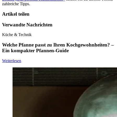
zahlreiche Tipps.
Artikel teilen
Verwandte Nachrichten
Küche & Technik
Welche Pfanne passt zu Ihren Kochgewohnheiten? –
Ein kompakter Pfannen-Guide
Weiterlesen