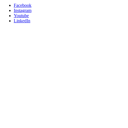
Facebook
Instagram
Youtube
LinkedIn