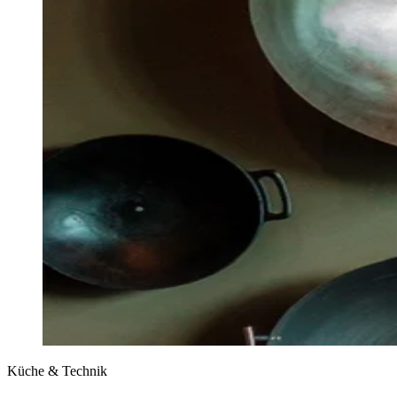
Küche & Technik