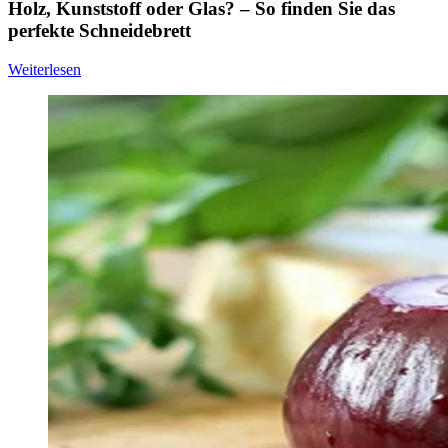
Holz, Kunststoff oder Glas? – So finden Sie das
perfekte Schneidebrett
Weiterlesen