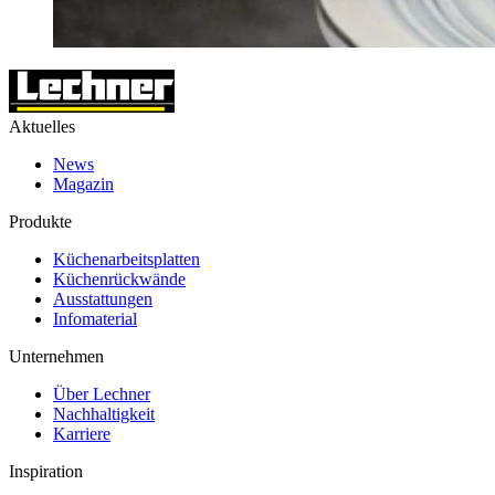
Aktuelles
News
Magazin
Produkte
Küchenarbeitsplatten
Küchenrückwände
Ausstattungen
Infomaterial
Unternehmen
Über Lechner
Nachhaltigkeit
Karriere
Inspiration