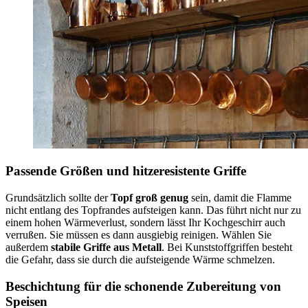
Passende Größen und hitzeresistente Griffe
Grundsätzlich sollte der
Topf groß genug
sein, damit die Flamme
nicht entlang des Topfrandes aufsteigen kann. Das führt nicht nur zu
einem hohen Wärmeverlust, sondern lässt Ihr Kochgeschirr auch
verrußen. Sie müssen es dann ausgiebig reinigen. Wählen Sie
außerdem
stabile Griffe aus Metall
. Bei Kunststoffgriffen besteht
die Gefahr, dass sie durch die aufsteigende Wärme schmelzen.
Beschichtung für die schonende Zubereitung von
Speisen