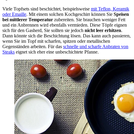
Viele Topfsets sind beschichtet, beispielsweise
mit Teflon, Keramik
oder Emaille
. Mit einem solchen Kochgeschirr können Sie
Speisen
bei mittlerer Temperatur
zubereiten. Sie brauchen weniger Fett
und ein Anbrennen wird ebenfalls vermieden. Diese Töpfe eignen
sich für den Gasherd, Sie sollten sie jedoch
nicht leer erhitzen
.
Dann könnte sich die Beschichtung lösen. Das kann auch passieren,
wenn Sie im Topf mit scharfen, spitzen oder metallischen
Gegenständen arbeiten. Für das
schnelle und scharfe Anbraten von
Steaks
eignet sich eher eine unbeschichtete Pfanne.